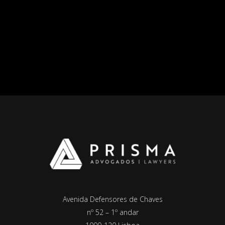
READ MORE
Avenida Defensores de Chaves
nº 52 – 1º andar