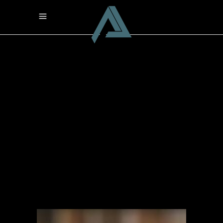
Interview