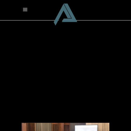
Violence Tag